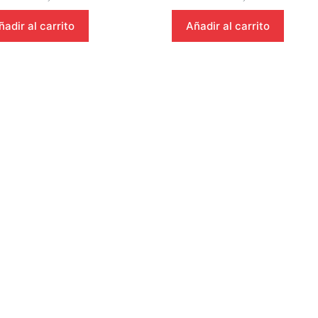
ñadir al carrito
Añadir al carrito