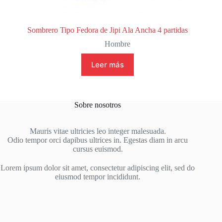
Sombrero Tipo Fedora de Jipi Ala Ancha 4 partidas
Hombre
Leer más
Sobre nosotros
Mauris vitae ultricies leo integer malesuada.
Odio tempor orci dapibus ultrices in. Egestas diam in arcu
cursus euismod.
Lorem ipsum dolor sit amet, consectetur adipiscing elit, sed do
eiusmod tempor incididunt.