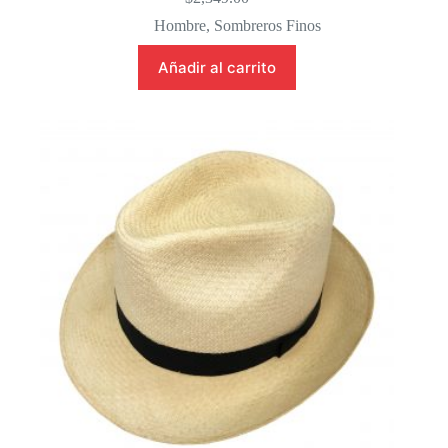
Hombre
,
Sombreros Finos
Añadir al carrito