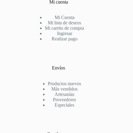
Mi cuenta
Mi Cuenta
Mi lista de deseos
Mi carrito de compra
Ingresar
Realizar pago
Envíos
Productos nuevos
Más vendidos
Artesanías
Proveedores
Especiales