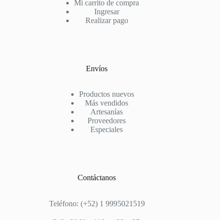
Mi carrito de compra
Ingresar
Realizar pago
Envíos
Productos nuevos
Más vendidos
Artesanías
Proveedores
Especiales
Contáctanos
Teléfono: (+52) 1 9995021519