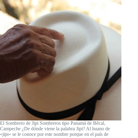
El Sombrero de Jipi Sombreros tipo Panamá de Bécal,
Campeche ¿De dónde viene la palabra Jipi? Al huano de
«jipi» se le conoce por este nombre porque en el país de