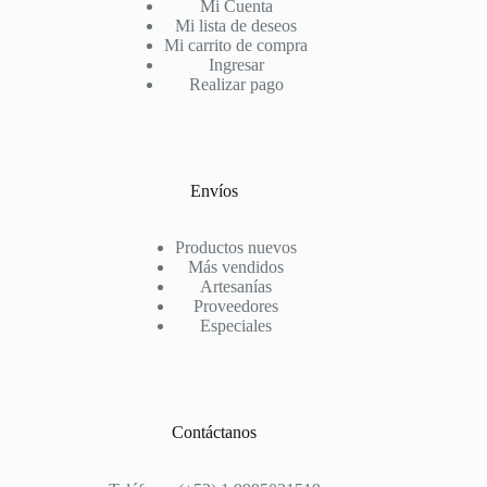
Mi Cuenta
Mi lista de deseos
Mi carrito de compra
Ingresar
Realizar pago
Envíos
Productos nuevos
Más vendidos
Artesanías
Proveedores
Especiales
Contáctanos