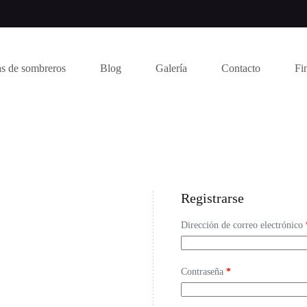
s de sombreros
Blog
Galería
Contacto
Fi
Registrarse
Dirección de correo electrónico
Obligatorio
Contraseña
*