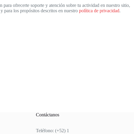
 para ofrecerte soporte y atención sobre tu actividad en nuestro sitio,
a y para los propósitos descritos en nuestro
política de privacidad
.
Contáctanos
Teléfono: (+52) 1