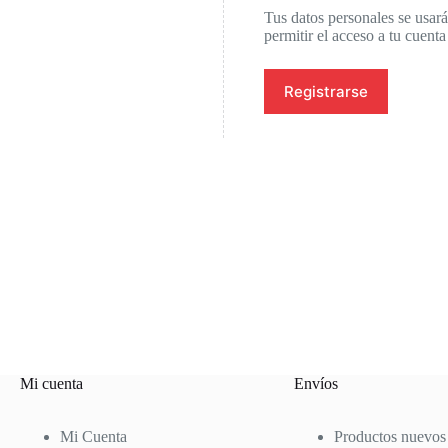
Tus datos personales se usarán
permitir el acceso a tu cuent
Registrarse
Mi cuenta
Envíos
Mi Cuenta
Productos nuevos