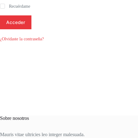
Recuérdame
Acceder
¿Olvidaste la contraseña?
Sobre nosotros
Mauris vitae ultricies leo integer malesuada.