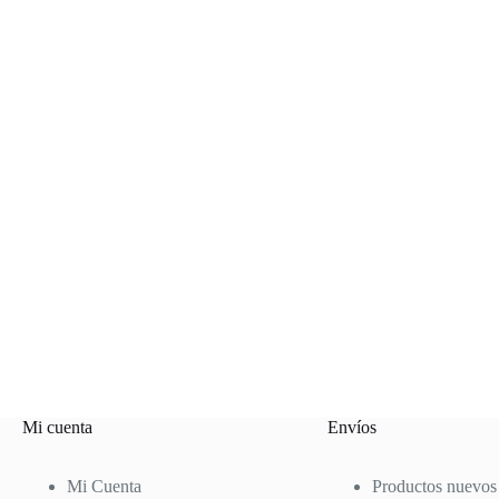
Mi cuenta
Envíos
Mi Cuenta
Productos nuevos