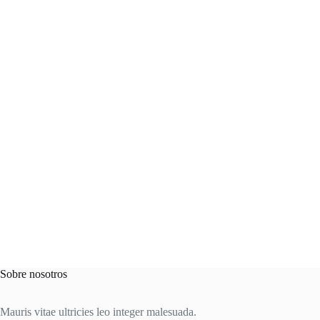
Sobre nosotros
Mauris vitae ultricies leo integer malesuada.