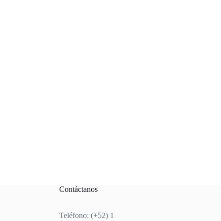
Contáctanos
Teléfono: (+52) 1