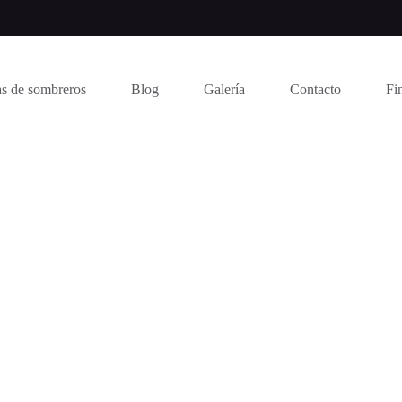
s de sombreros
Blog
Galería
Contacto
Fi