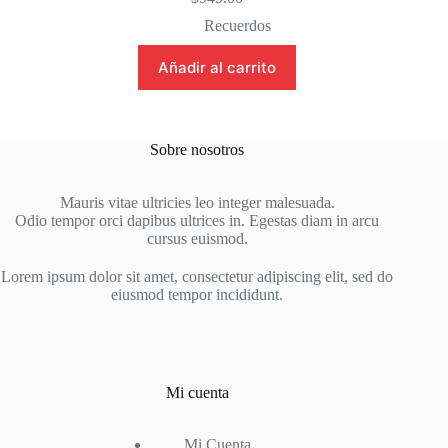
Recuerdos
Añadir al carrito
Sobre nosotros
Mauris vitae ultricies leo integer malesuada.
Odio tempor orci dapibus ultrices in. Egestas diam in arcu
cursus euismod.
Lorem ipsum dolor sit amet, consectetur adipiscing elit, sed do
eiusmod tempor incididunt.
Mi cuenta
Mi Cuenta