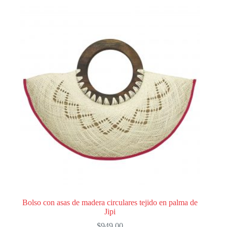
Bolso con asas de madera circulares tejido en palma de
Jipi
$
949.00