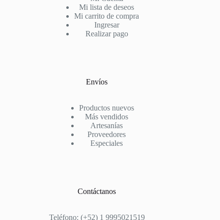
Mi lista de deseos
Mi carrito de compra
Ingresar
Realizar pago
Envíos
Productos nuevos
Más vendidos
Artesanías
Proveedores
Especiales
Contáctanos
Teléfono: (+52) 1 9995021519