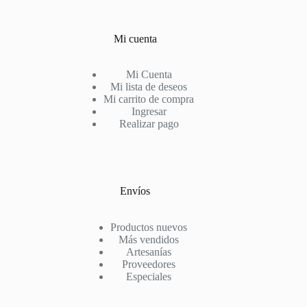
Mi cuenta
Mi Cuenta
Mi lista de deseos
Mi carrito de compra
Ingresar
Realizar pago
Envíos
Productos nuevos
Más vendidos
Artesanías
Proveedores
Especiales