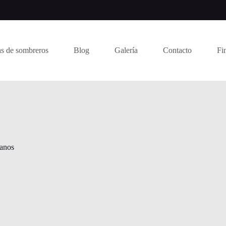
s de sombreros
Blog
Galería
Contacto
Fi
sanos