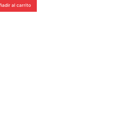
ñadir al carrito