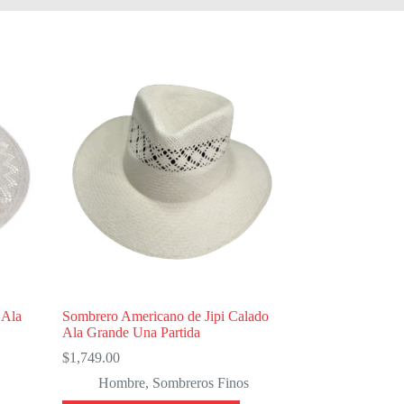
 Ala
Sombrero Americano de Jipi Calado
Ala Grande Una Partida
$
1,749.00
Hombre
,
Sombreros Finos