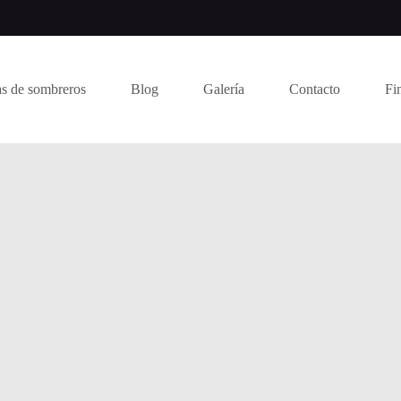
s de sombreros
Blog
Galería
Contacto
Fi