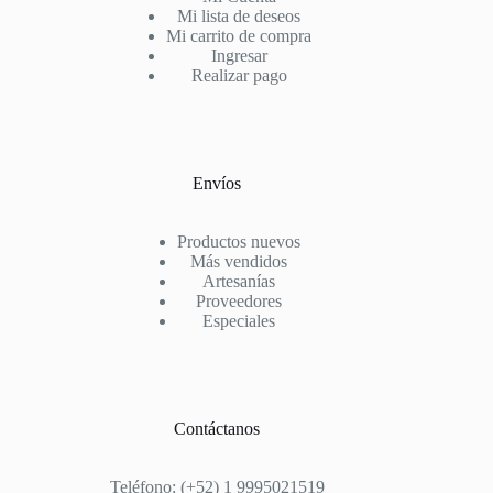
Mi lista de deseos
Mi carrito de compra
Ingresar
Realizar pago
Envíos
Productos nuevos
Más vendidos
Artesanías
Proveedores
Especiales
Contáctanos
Teléfono: (+52) 1 9995021519