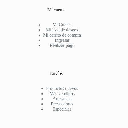
Mi cuenta
Mi Cuenta
Mi lista de deseos
Mi carrito de compra
Ingresar
Realizar pago
Envíos
Productos nuevos
Más vendidos
Artesanías
Proveedores
Especiales