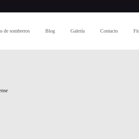
s de sombreros
Blog
Galería
Contacto
Fi
ense