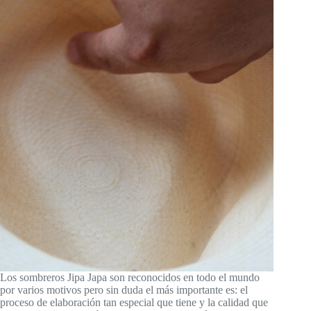
Los sombreros Jipa Japa son reconocidos en todo el mundo
por varios motivos pero sin duda el más importante es: el
proceso de elaboración tan especial que tiene y la calidad que