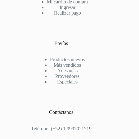
Mi carrito de compra
Ingresar
Realizar pago
Envíos
Productos nuevos
Más vendidos
Artesanías
Proveedores
Especiales
Contáctanos
Teléfono: (+52) 1 9995021519