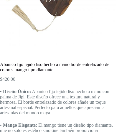
Abanico fijo tejido liso hecho a mano borde entrelazado de
colores mango tipo diamante
$
420.00
•
Diseño Único:
Abanico fijo tejido liso hecho a mano con
palma de Jipi. Este diseño ofrece una textura natural y
hermosa. El borde entrelazado de colores añade un toque
artesanal especial. Perfecto para aquellos que aprecian la
artesanías del mundo maya.
•
Mango Elegante:
El mango tiene un diseño tipo diamante,
que no solo es estético sino que también proporciona