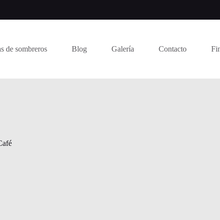
s de sombreros
Blog
Galería
Contacto
Fi
Café