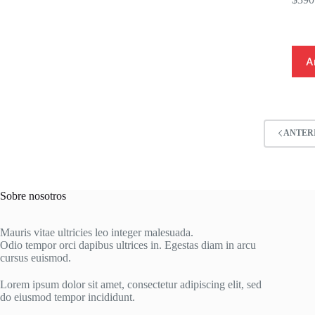
A
ANTER
Sobre nosotros
Mauris vitae ultricies leo integer malesuada.
Odio tempor orci dapibus ultrices in. Egestas diam in arcu
cursus euismod.
Lorem ipsum dolor sit amet, consectetur adipiscing elit, sed
do eiusmod tempor incididunt.