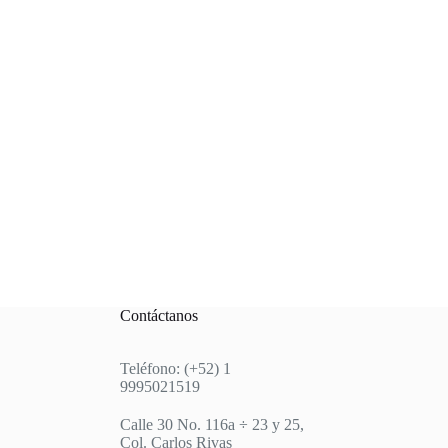
Contáctanos
Teléfono: (+52) 1
9995021519
Calle 30 No. 116a ÷ 23 y 25,
Col. Carlos Rivas