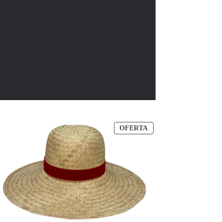
PRODUCTO
OFERTA
EN
OFERTA