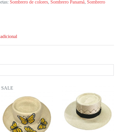
etas:
Sombrero de colores
,
Sombrero Panamá
,
Sombrero
adicional
SALE