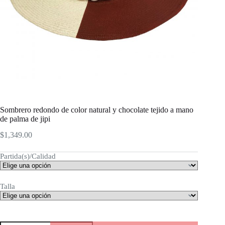
Sombrero redondo de color natural y chocolate tejido a mano
de palma de jipi
$
1,349.00
Partida(s)/Calidad
Talla