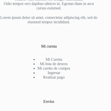
Odio tempor orci dapibus ultrices in. Egestas diam in arcu
cursus euismod.
Lorem ipsum dolor sit amet, consectetur adipiscing elit, sed do
eiusmod tempor incididunt.
Mi cuenta
Mi Cuenta
Mi lista de deseos
Mi carrito de compra
Ingresar
Realizar pago
Envíos