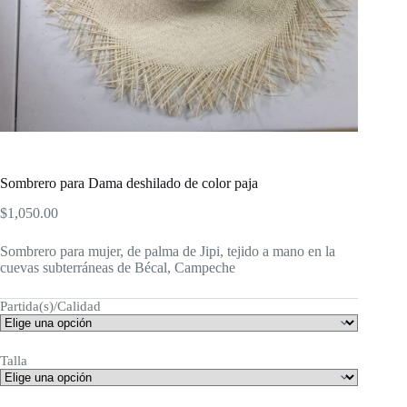
Sombrero para Dama deshilado de color paja
$
1,050.00
Sombrero para mujer, de palma de Jipi, tejido a mano en la
cuevas subterráneas de Bécal, Campeche
Partida(s)/Calidad
Talla