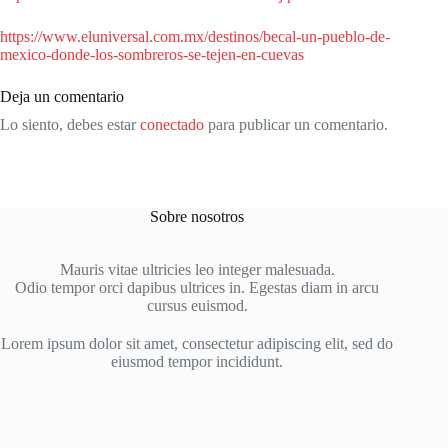
https://www.eluniversal.com.mx/destinos/becal-un-pueblo-de-
mexico-donde-los-sombreros-se-tejen-en-cuevas
Deja un comentario
Lo siento, debes estar
conectado
para publicar un comentario.
Sobre nosotros
Mauris vitae ultricies leo integer malesuada.
Odio tempor orci dapibus ultrices in. Egestas diam in arcu
cursus euismod.
Lorem ipsum dolor sit amet, consectetur adipiscing elit, sed do
eiusmod tempor incididunt.