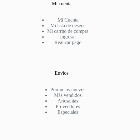
Mi cuenta
Mi Cuenta
Mi lista de deseos
Mi carrito de compra
Ingresar
Realizar pago
Envíos
Productos nuevos
Más vendidos
Artesanías
Proveedores
Especiales